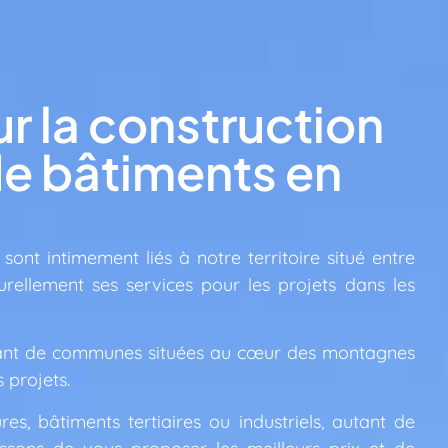
r la construction
e bâtiments en
 sont intimement liés à notre territoire situé entre
rellement ses services pour les projets dans les
utant de communes situées au cœur des montagnes
 projets.
res, bâtiments tertiaires ou industriels, autant de