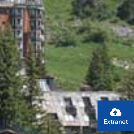
Extranet