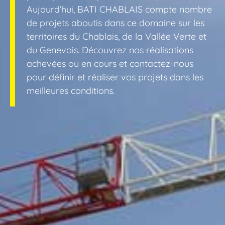
Aujourd’hui, BATI CHABLAIS compte nombre
de projets aboutis dans ce domaine sur les
territoires du Chablais, de la Vallée Verte et
du Genevois. Découvrez nos réalisations
achevées ou en cours et contactez-nous
pour définir et réaliser vos projets dans les
meilleures conditions.