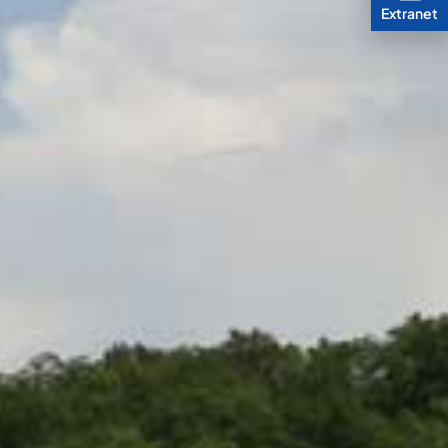
Extranet