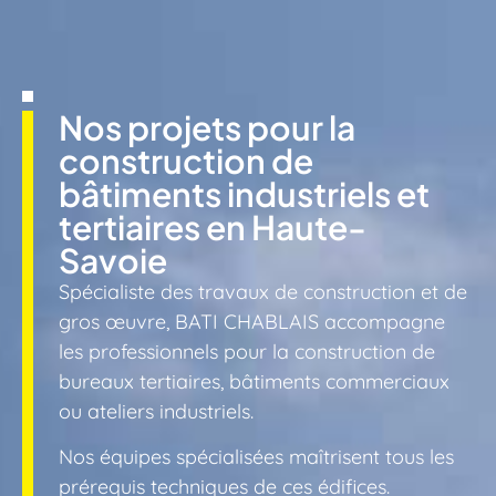
Nos projets pour la
construction de
bâtiments industriels et
tertiaires en Haute-
Savoie
Spécialiste des travaux de construction et de
gros œuvre, BATI CHABLAIS accompagne
les professionnels pour la construction de
bureaux tertiaires, bâtiments commerciaux
ou ateliers industriels.
Nos équipes spécialisées maîtrisent tous les
prérequis techniques de ces édifices.