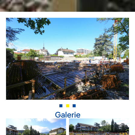
Galerie