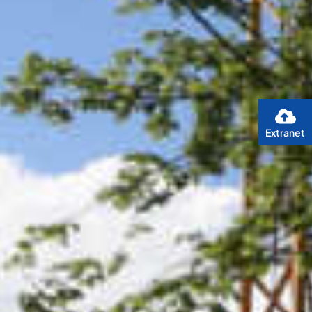
Extranet