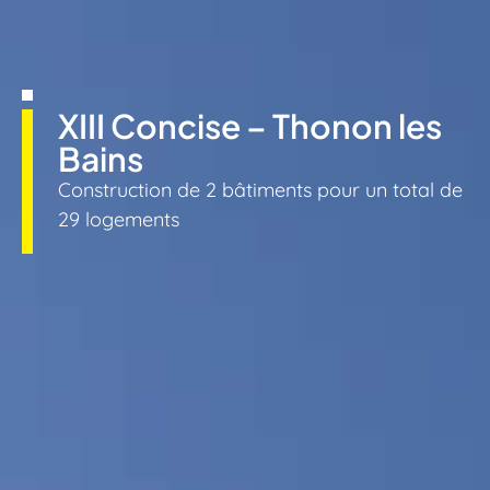
XIII Concise – Thonon les
Bains
Construction de 2 bâtiments pour un total de
29 logements