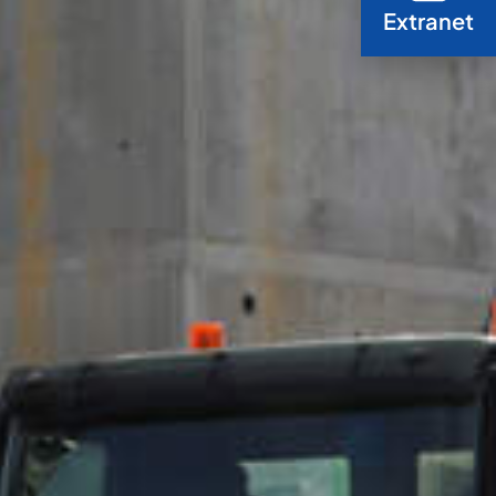
Extranet