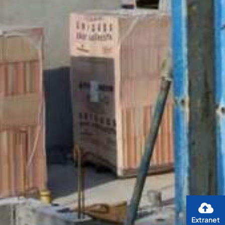
Extranet