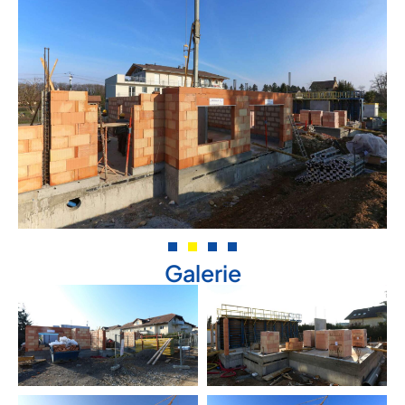
Galerie