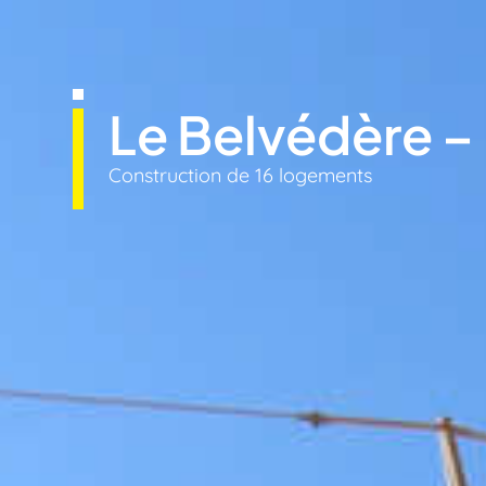
Le Belvédère – 
Construction de 16 logements