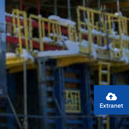
Extranet