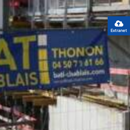
Extranet