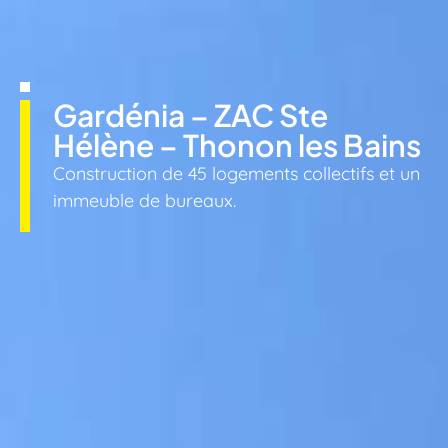
Gardénia – ZAC Ste
Hélène – Thonon les Bains
Construction de 45 logements collectifs et un
immeuble de bureaux.