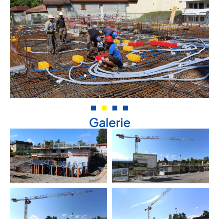
Galerie