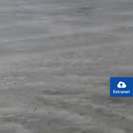
Extranet