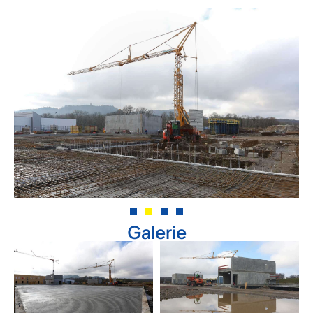
Galerie