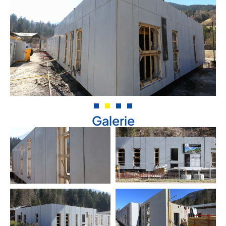
Galerie