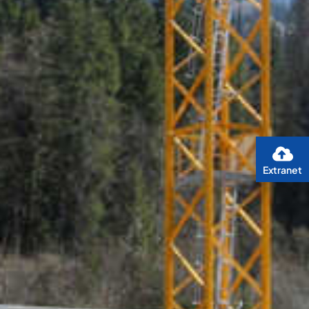
Extranet