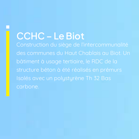
CCHC – Le Biot
Construction du siège de l’intercommunalité
des communes du Haut Chablais au Biot. Un
bâtiment à usage tertiaire, le RDC de la
structure béton à été réalisés en prémurs
Isolés avec un polystyrène Th 32 Bas
carbone.