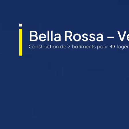
Bella Rossa – 
Construction de 2 bâtiments pour 49 log