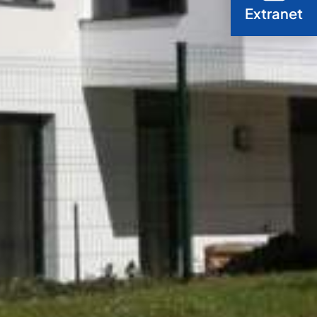
Extranet